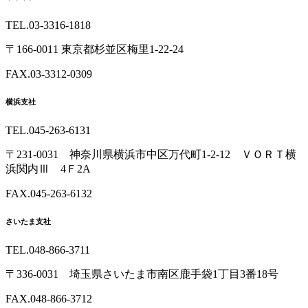
TEL.03-3316-1818
〒166-0011 東京都杉並区梅里1-22-24
FAX.03-3312-0309
横浜支社
TEL.045-263-6131
〒231-0031 神奈川県横浜市中区万代町1-2-12 ＶＯＲＴ横
浜関内Ⅲ 4Ｆ2A
FAX.045-263-6132
さいたま支社
TEL.048-866-3711
〒336-0031 埼玉県さいたま市南区鹿手袋1丁目3番18号
FAX.048-866-3712