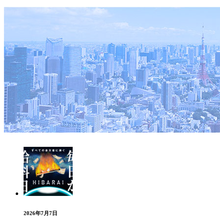
2026年7月7日