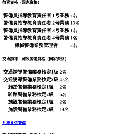
教育資格（国家資格）
警備員指導教育責任者 1号業務
7名
警備員指導教育責任者 2号業務
10名
警備員指導教育責任者 3号業務
1名
警備員指導教育責任者 4号業務
1名
機械警備業務管理者
2名
交通誘導・施設警備資格（国家資格）
交通誘導警備業務検定1級
2名
交通誘導警備業務検定2級
47名
雑踏警備業務検定1級
2名
雑踏警備業務検定2級
6名
施設警備業務検定1級
2名
施設警備業務検定2級
14名
列車見張警備