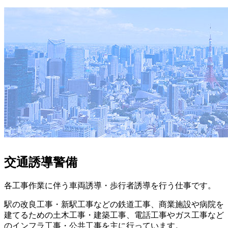
交通誘導警備
各工事作業に伴う車両誘導・歩行者誘導を行う仕事です。
駅の改良工事・新駅工事などの鉄道工事、商業施設や病院を
建てるための土木工事・建築工事、電話工事やガス工事など
のインフラ工事・公共工事を主に行っています。