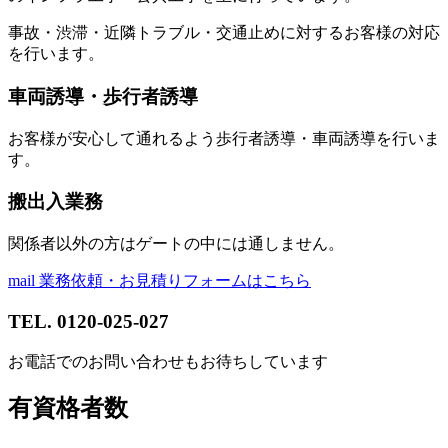
事故・渋滞・近隣トラブル・交通止めに対するお客様の対応
を行います。
車両誘導・歩行者誘導
お客様が安心して通れるよう歩行者誘導・車両誘導を行いま
す。
搬出入業務
関係者以外の方はゲートの中には通しません。
mail
業務依頼・お見積りフォーム
はこちら
TEL.
0120-025-027
お電話でのお問い合わせもお待ちしています
有資格者数