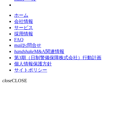
ホーム
会社情報
サービス
採用情報
FAQ
mail
お問合せ
handshake
M&A関連情報
第3期（日制警備保障株式会社）行動計画
個人情報保護方針
サイトポリシー
close
CLOSE