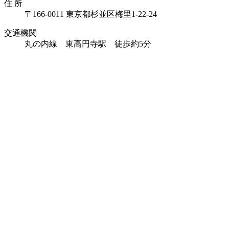
住 所
〒166-0011
東京都杉並区梅里1-22-24
交通機関
丸の内線 東高円寺駅 徒歩約5分