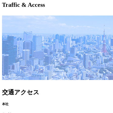
Traffic & Access
交通アクセス
本社