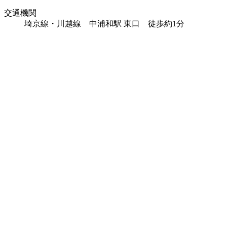
交通機関
埼京線・川越線 中浦和駅 東口 徒歩約1分