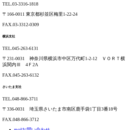
TEL.03-3316-1818
〒166-0011 東京都杉並区梅里1-22-24
FAX.03-3312-0309
横浜支社
TEL.045-263-6131
〒231-0031 神奈川県横浜市中区万代町1-2-12 ＶＯＲＴ横
浜関内Ⅲ 4Ｆ2A
FAX.045-263-6132
さいたま支社
TEL.048-866-3711
〒336-0031 埼玉県さいたま市南区鹿手袋1丁目3番18号
FAX.048-866-3712
mail
お問い合わせ