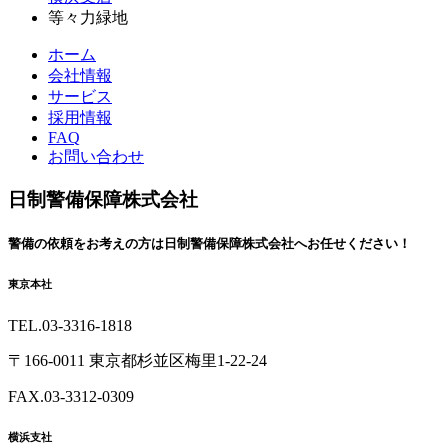
等々力緑地
ホーム
会社情報
サービス
採用情報
FAQ
お問い合わせ
日制警備保障株式会社
警備の依頼を
お考えの方は
日制警備保障株式会社へ
お任せください！
東京本社
TEL.03-3316-1818
〒166-0011 東京都杉並区梅里1-22-24
FAX.03-3312-0309
横浜支社