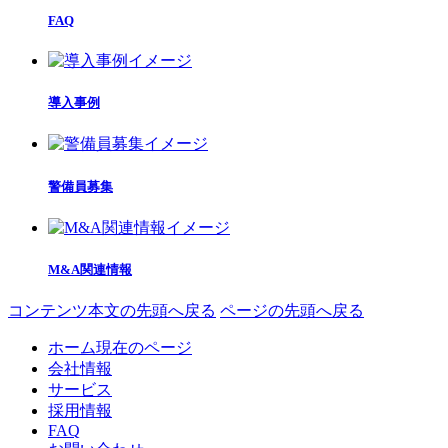
FAQ
導入事例
警備員募集
M&A関連情報
コンテンツ本文の先頭へ戻る
ページの先頭へ戻る
ホーム
現在のページ
会社情報
サービス
採用情報
FAQ