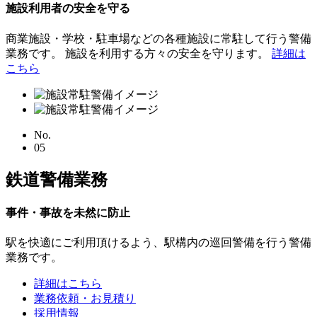
施設利用者の安全を守る
商業施設・学校・駐車場などの各種施設に常駐して行う警備
業務です。 施設を利用する方々の安全を守ります。
詳細は
こちら
No.
05
鉄道警備業務
事件・事故を未然に防止
駅を快適にご利用頂けるよう、駅構内の巡回警備を行う警備
業務です。
詳細はこちら
業務依頼・お見積り
採用情報