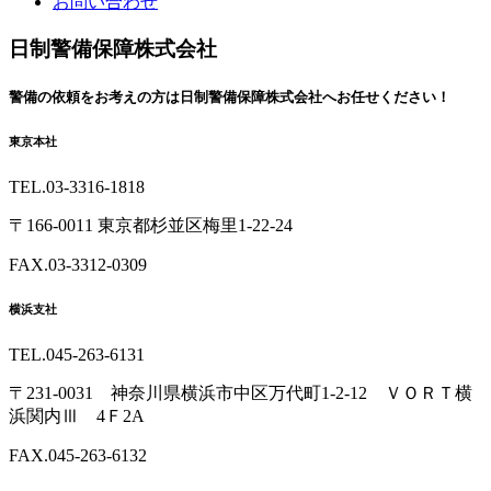
お問い合わせ
日制警備保障株式会社
警備の依頼を
お考えの方は
日制警備保障株式会社へ
お任せください！
東京本社
TEL.03-3316-1818
〒166-0011 東京都杉並区梅里1-22-24
FAX.03-3312-0309
横浜支社
TEL.045-263-6131
〒231-0031 神奈川県横浜市中区万代町1-2-12 ＶＯＲＴ横
浜関内Ⅲ 4Ｆ2A
FAX.045-263-6132