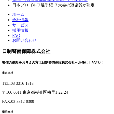
日本プロゴルフ選手権 ３大会の冠協賛が決定
ホーム
会社情報
サービス
採用情報
FAQ
お問い合わせ
日制警備保障株式会社
警備の依頼を
お考えの方は
日制警備保障株式会社へ
お任せください！
東京本社
TEL.03-3316-1818
〒166-0011 東京都杉並区梅里1-22-24
FAX.03-3312-0309
横浜支社