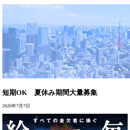
短期OK 夏休み期間大量募集
2026年7月7日