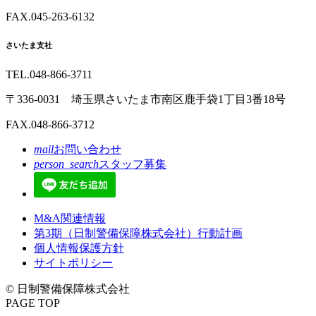
FAX.045-263-6132
さいたま支社
TEL.048-866-3711
〒336-0031 埼玉県さいたま市南区鹿手袋1丁目3番18号
FAX.048-866-3712
mail
お問い合わせ
person_search
スタッフ募集
M&A関連情報
第3期（日制警備保障株式会社）行動計画
個人情報保護方針
サイトポリシー
© 日制警備保障株式会社
PAGE TOP