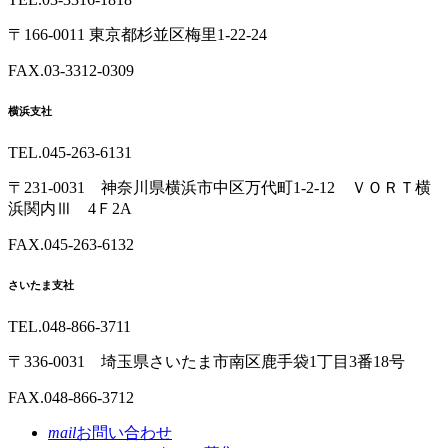
〒166-0011 東京都杉並区梅里1-22-24
FAX.03-3312-0309
横浜支社
TEL.045-263-6131
〒231-0031 神奈川県横浜市中区万代町1-2-12 ＶＯＲＴ横
浜関内Ⅲ 4Ｆ2A
FAX.045-263-6132
さいたま支社
TEL.048-866-3711
〒336-0031 埼玉県さいたま市南区鹿手袋1丁目3番18号
FAX.048-866-3712
mail
お問い合わせ