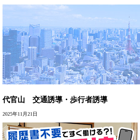
代官山 交通誘導・歩行者誘導
2025年11月21日