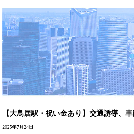
【大鳥居駅・祝い金あり】交通誘導、車
2025年7月24日