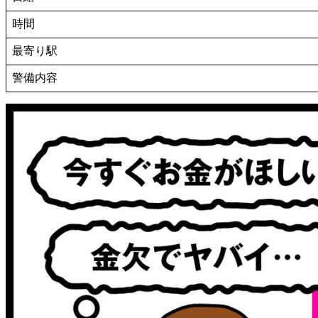
時間
最寄り駅
警備内容